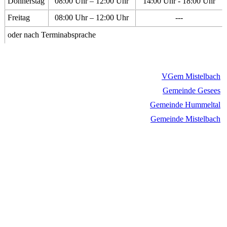
Donnerstag
08:00 Uhr – 12:00 Uhr
14:00 Uhr - 18:00 Uhr
Freitag
08:00 Uhr – 12:00 Uhr
---
oder nach Terminabsprache
VGem Mistelbach
Gemeinde Gesees
Gemeinde Hummeltal
Gemeinde Mistelbach