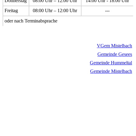
Donnerstag
08:00 Uhr – 12:00 Uhr
14:00 Uhr - 18:00 Uhr
Freitag
08:00 Uhr – 12:00 Uhr
---
oder nach Terminabsprache
VGem Mistelbach
Gemeinde Gesees
Gemeinde Hummeltal
Gemeinde Mistelbach