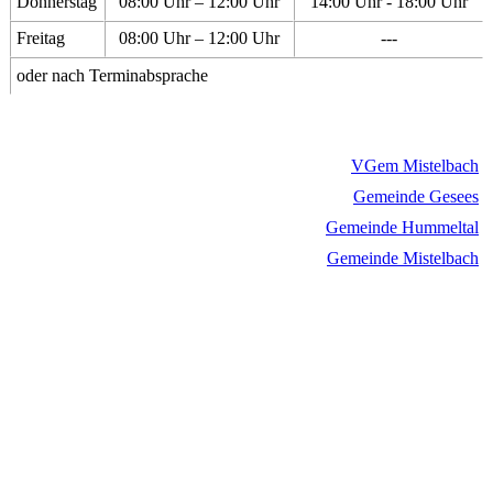
Donnerstag
08:00 Uhr – 12:00 Uhr
14:00 Uhr - 18:00 Uhr
Freitag
08:00 Uhr – 12:00 Uhr
---
oder nach Terminabsprache
VGem Mistelbach
Gemeinde Gesees
Gemeinde Hummeltal
Gemeinde Mistelbach