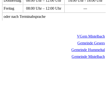
Donnerstag
08:00 Uhr – 12:00 Uhr
14:00 Uhr - 18:00 Uhr
Freitag
08:00 Uhr – 12:00 Uhr
---
oder nach Terminabsprache
VGem Mistelbach
Gemeinde Gesees
Gemeinde Hummeltal
Gemeinde Mistelbach