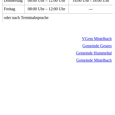
Donnerstag
08:00 Uhr – 12:00 Uhr
14:00 Uhr - 18:00 Uhr
Freitag
08:00 Uhr – 12:00 Uhr
---
oder nach Terminabsprache
VGem Mistelbach
Gemeinde Gesees
Gemeinde Hummeltal
Gemeinde Mistelbach