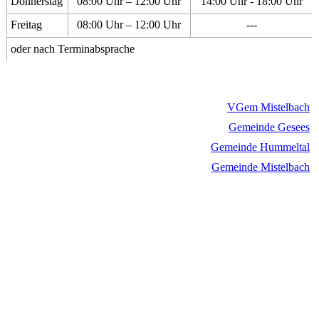
Donnerstag
08:00 Uhr – 12:00 Uhr
14:00 Uhr - 18:00 Uhr
Freitag
08:00 Uhr – 12:00 Uhr
---
oder nach Terminabsprache
VGem Mistelbach
Gemeinde Gesees
Gemeinde Hummeltal
Gemeinde Mistelbach