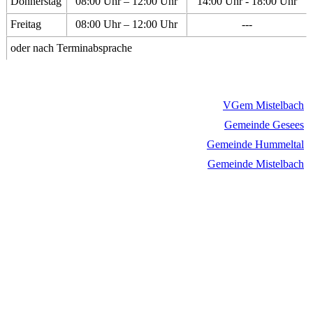
Donnerstag
08:00 Uhr – 12:00 Uhr
14:00 Uhr - 18:00 Uhr
Freitag
08:00 Uhr – 12:00 Uhr
---
oder nach Terminabsprache
VGem Mistelbach
Gemeinde Gesees
Gemeinde Hummeltal
Gemeinde Mistelbach