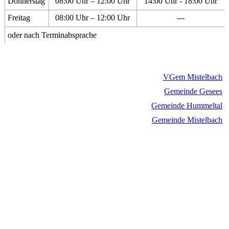
Donnerstag
08:00 Uhr – 12:00 Uhr
14:00 Uhr - 18:00 Uhr
Freitag
08:00 Uhr – 12:00 Uhr
---
oder nach Terminabsprache
VGem Mistelbach
Gemeinde Gesees
Gemeinde Hummeltal
Gemeinde Mistelbach