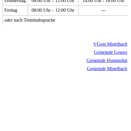
Donnerstag
08:00 Uhr – 12:00 Uhr
14:00 Uhr - 18:00 Uhr
Freitag
08:00 Uhr – 12:00 Uhr
---
oder nach Terminabsprache
VGem Mistelbach
Gemeinde Gesees
Gemeinde Hummeltal
Gemeinde Mistelbach