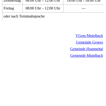
Donnerstag
08:00 Uhr – 12:00 Uhr
14:00 Uhr - 18:00 Uhr
Freitag
08:00 Uhr – 12:00 Uhr
---
oder nach Terminabsprache
VGem Mistelbach
Gemeinde Gesees
Gemeinde Hummeltal
Gemeinde Mistelbach