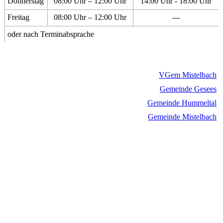
Donnerstag
08:00 Uhr – 12:00 Uhr
14:00 Uhr - 18:00 Uhr
Freitag
08:00 Uhr – 12:00 Uhr
---
oder nach Terminabsprache
VGem Mistelbach
Gemeinde Gesees
Gemeinde Hummeltal
Gemeinde Mistelbach