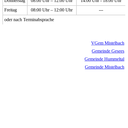
Donnerstag
08:00 Uhr – 12:00 Uhr
14:00 Uhr - 18:00 Uhr
Freitag
08:00 Uhr – 12:00 Uhr
---
oder nach Terminabsprache
VGem Mistelbach
Gemeinde Gesees
Gemeinde Hummeltal
Gemeinde Mistelbach