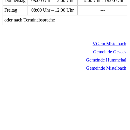
Donnerstag
08:00 Uhr – 12:00 Uhr
14:00 Uhr - 18:00 Uhr
Freitag
08:00 Uhr – 12:00 Uhr
---
oder nach Terminabsprache
VGem Mistelbach
Gemeinde Gesees
Gemeinde Hummeltal
Gemeinde Mistelbach