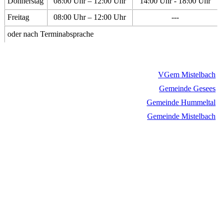
Donnerstag
08:00 Uhr – 12:00 Uhr
14:00 Uhr - 18:00 Uhr
Freitag
08:00 Uhr – 12:00 Uhr
---
oder nach Terminabsprache
VGem Mistelbach
Gemeinde Gesees
Gemeinde Hummeltal
Gemeinde Mistelbach