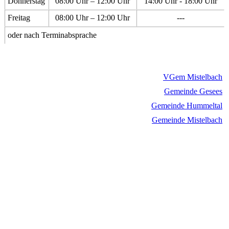
Donnerstag
08:00 Uhr – 12:00 Uhr
14:00 Uhr - 18:00 Uhr
Freitag
08:00 Uhr – 12:00 Uhr
---
oder nach Terminabsprache
VGem Mistelbach
Gemeinde Gesees
Gemeinde Hummeltal
Gemeinde Mistelbach