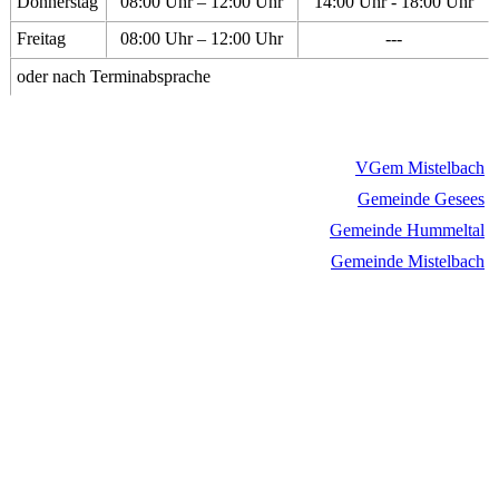
Donnerstag
08:00 Uhr – 12:00 Uhr
14:00 Uhr - 18:00 Uhr
Freitag
08:00 Uhr – 12:00 Uhr
---
oder nach Terminabsprache
VGem Mistelbach
Gemeinde Gesees
Gemeinde Hummeltal
Gemeinde Mistelbach