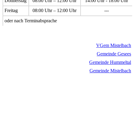
Donnerstag
08:00 Uhr – 12:00 Uhr
14:00 Uhr - 18:00 Uhr
Freitag
08:00 Uhr – 12:00 Uhr
---
oder nach Terminabsprache
VGem Mistelbach
Gemeinde Gesees
Gemeinde Hummeltal
Gemeinde Mistelbach