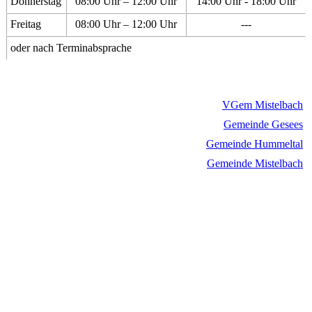
Donnerstag
08:00 Uhr – 12:00 Uhr
14:00 Uhr - 18:00 Uhr
Freitag
08:00 Uhr – 12:00 Uhr
---
oder nach Terminabsprache
VGem Mistelbach
Gemeinde Gesees
Gemeinde Hummeltal
Gemeinde Mistelbach