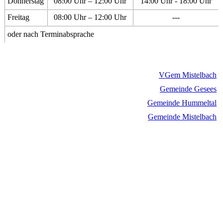
Donnerstag
08:00 Uhr – 12:00 Uhr
14:00 Uhr - 18:00 Uhr
Freitag
08:00 Uhr – 12:00 Uhr
---
oder nach Terminabsprache
VGem Mistelbach
Gemeinde Gesees
Gemeinde Hummeltal
Gemeinde Mistelbach