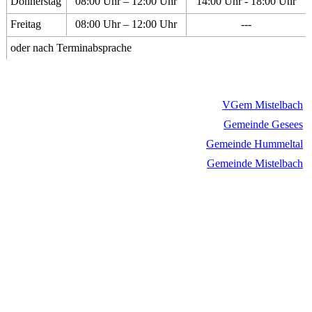
Donnerstag
08:00 Uhr – 12:00 Uhr
14:00 Uhr - 18:00 Uhr
Freitag
08:00 Uhr – 12:00 Uhr
---
oder nach Terminabsprache
VGem Mistelbach
Gemeinde Gesees
Gemeinde Hummeltal
Gemeinde Mistelbach