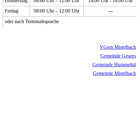
Donnerstag
08:00 Uhr – 12:00 Uhr
14:00 Uhr - 18:00 Uhr
Freitag
08:00 Uhr – 12:00 Uhr
---
oder nach Terminabsprache
VGem Mistelbach
Gemeinde Gesees
Gemeinde Hummeltal
Gemeinde Mistelbach