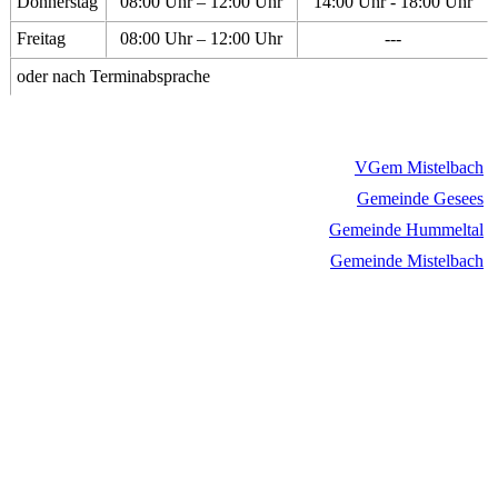
Donnerstag
08:00 Uhr – 12:00 Uhr
14:00 Uhr - 18:00 Uhr
Freitag
08:00 Uhr – 12:00 Uhr
---
oder nach Terminabsprache
VGem Mistelbach
Gemeinde Gesees
Gemeinde Hummeltal
Gemeinde Mistelbach