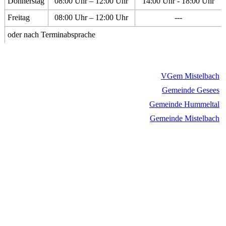
Donnerstag
08:00 Uhr – 12:00 Uhr
14:00 Uhr - 18:00 Uhr
Freitag
08:00 Uhr – 12:00 Uhr
---
oder nach Terminabsprache
VGem Mistelbach
Gemeinde Gesees
Gemeinde Hummeltal
Gemeinde Mistelbach