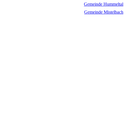
Gemeinde Hummeltal
Gemeinde Mistelbach