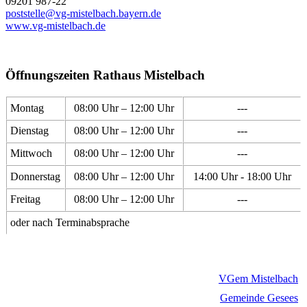
09201 987-22
poststelle@vg-mistelbach.bayern.de
www.vg-mistelbach.de
Öffnungszeiten Rathaus Mistelbach
Montag
08:00 Uhr – 12:00 Uhr
---
Dienstag
08:00 Uhr – 12:00 Uhr
---
Mittwoch
08:00 Uhr – 12:00 Uhr
---
Donnerstag
08:00 Uhr – 12:00 Uhr
14:00 Uhr - 18:00 Uhr
Freitag
08:00 Uhr – 12:00 Uhr
---
oder nach Terminabsprache
VGem Mistelbach
Gemeinde Gesees