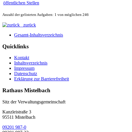
öffentlichen Stellen
Anzahl der gelisteten Aufgaben: 1 von möglichen 246
zurück
Gesamt-Inhaltsverzeichnis
Quicklinks
Kontakt
Inhaltsverzeichnis
Impressum
Datenschutz
Erklärung zur Barrierefreiheit
Rathaus Mistelbach
Sitz der Verwaltungsgemeinschaft
Kanzleistraße 3
95511 Mistelbach
09201 987-0