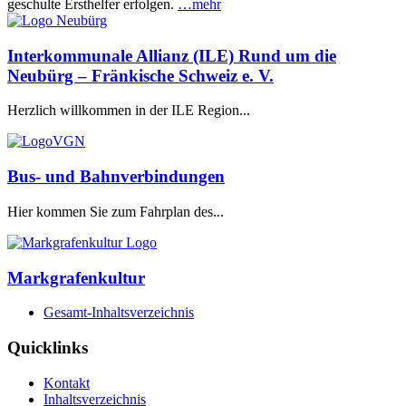
geschulte Ersthelfer erfolgen.
…mehr
Interkommunale Allianz (ILE) Rund um die
Neubürg – Fränkische Schweiz e. V.
Herzlich willkommen in der ILE Region...
Bus- und Bahnverbindungen
Hier kommen Sie zum Fahrplan des...
Markgrafenkultur
Gesamt-Inhaltsverzeichnis
Quicklinks
Kontakt
Inhaltsverzeichnis