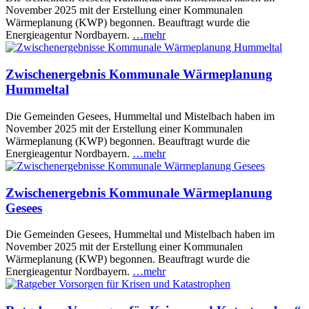
November 2025 mit der Erstellung einer Kommunalen
Wärmeplanung (KWP) begonnen. Beauftragt wurde die
Energieagentur Nordbayern.
…mehr
Zwischenergebnis Kommunale Wärmeplanung
Hummeltal
Die Gemeinden Gesees, Hummeltal und Mistelbach haben im
November 2025 mit der Erstellung einer Kommunalen
Wärmeplanung (KWP) begonnen. Beauftragt wurde die
Energieagentur Nordbayern.
…mehr
Zwischenergebnis Kommunale Wärmeplanung
Gesees
Die Gemeinden Gesees, Hummeltal und Mistelbach haben im
November 2025 mit der Erstellung einer Kommunalen
Wärmeplanung (KWP) begonnen. Beauftragt wurde die
Energieagentur Nordbayern.
…mehr