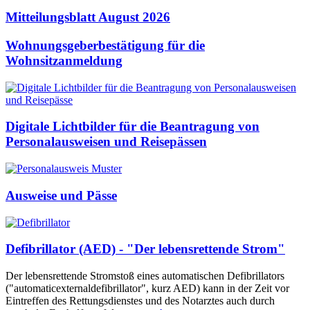
Mitteilungsblatt August 2026
Wohnungsgeberbestätigung für die
Wohnsitzanmeldung
Digitale Lichtbilder für die Beantragung von
Personalausweisen und Reisepässen
Ausweise und Pässe
Defibrillator (AED) - "Der lebensrettende Strom"
Der lebensrettende Stromstoß eines automatischen Defibrillators
("automaticexternaldefibrillator", kurz AED) kann in der Zeit vor
Eintreffen des Rettungsdienstes und des Notarztes auch durch