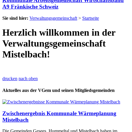
Kommunale Arbeitsgemeinschaft Wirtschaftsband
A9 Fränkische Schweiz
Sie sind hier:
Verwaltungsgemeinschaft
>
Startseite
Herzlich willkommen in der
Verwaltungsgemeinschaft
Mistelbach!
drucken
nach oben
Aktuelles aus der VGem und seinen Mitgliedsgemeinden
Zwischenergebnis Kommunale Wärmeplanung
Mistelbach
Die Gemeinden Gesees, Hummeltal und Mistelbach haben im