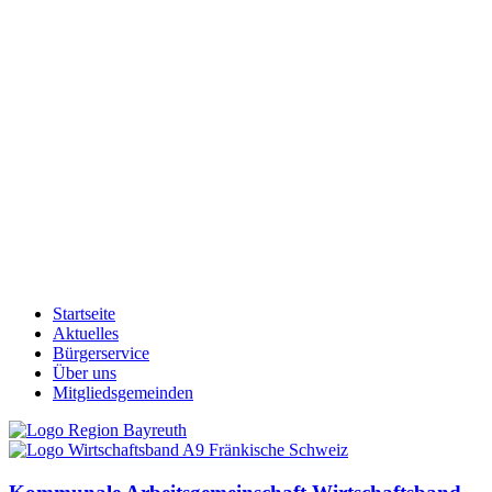
Startseite
Aktuelles
Bürgerservice
Über uns
Mitgliedsgemeinden