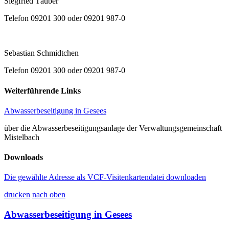
Siegfried Täuber
Telefon 09201 300 oder 09201 987-0
Sebastian Schmidtchen
Telefon 09201 300 oder 09201 987-0
Weiterführende Links
Abwasserbeseitigung in Gesees
über die Abwasserbeseitigungsanlage der Verwaltungsgemeinschaft
Mistelbach
Downloads
Die gewählte Adresse als VCF-Visitenkartendatei downloaden
drucken
nach oben
Abwasserbeseitigung in Gesees