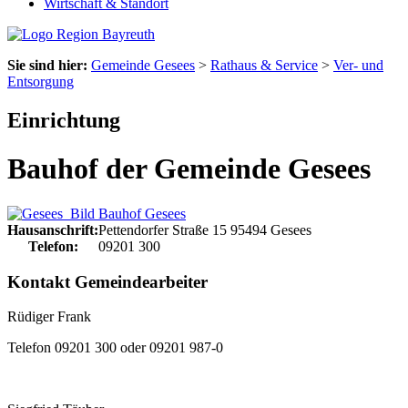
Wirtschaft & Standort
Sie sind hier:
Gemeinde Gesees
>
Rathaus & Service
>
Ver- und
Entsorgung
Einrichtung
Bauhof der Gemeinde Gesees
Hausanschrift:
Pettendorfer Straße 15
95494
Gesees
Telefon:
09201 300
Kontakt Gemeindearbeiter
Rüdiger Frank
Telefon 09201 300
 oder 09201 987-0