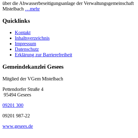
über die Abwasserbeseitigungsanlage der Verwaltungsgemeinschaft
Mistelbach
…mehr
Quicklinks
Kontakt
Inhaltsverzeichnis
Impressum
Datenschutz
Erklärung zur Barrierefreiheit
Gemeindekanzlei Gesees
Mitglied der VGem Mistelbach
Pettendorfer Straße 4
95494 Gesees
09201 300
09201 987-22
www.gesees.de