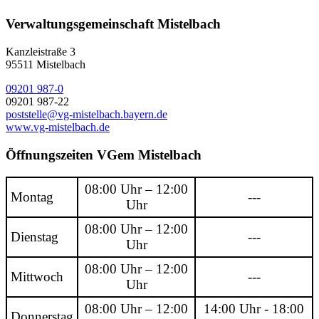
Verwaltungsgemeinschaft Mistelbach
Kanzleistraße 3
95511 Mistelbach
09201 987-0
09201 987-22
poststelle@vg-mistelbach.bayern.de
www.vg-mistelbach.de
Öffnungszeiten VGem Mistelbach
08:00 Uhr – 12:00
Montag
---
Uhr
08:00 Uhr – 12:00
Dienstag
---
Uhr
08:00 Uhr – 12:00
Mittwoch
---
Uhr
08:00 Uhr – 12:00
14:00 Uhr - 18:00
Donnerstag